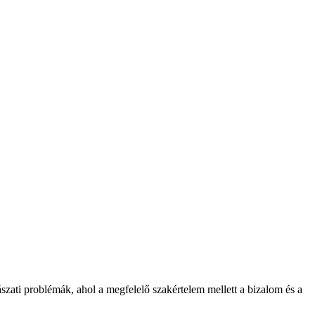
zati problémák, ahol a megfelelő szakértelem mellett a bizalom és a