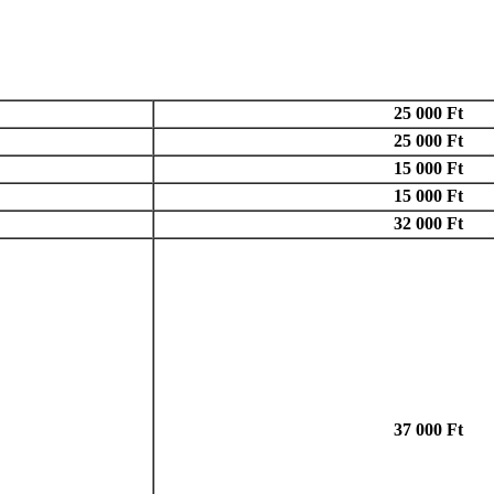
25 000 Ft
25 000 Ft
15 000 Ft
15 000 Ft
32 000 Ft
37 000 Ft