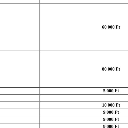
60 000 Ft
80 000 Ft
5 000 Ft
10 000 Ft
9 000 Ft
9 000 Ft
9 000 Ft