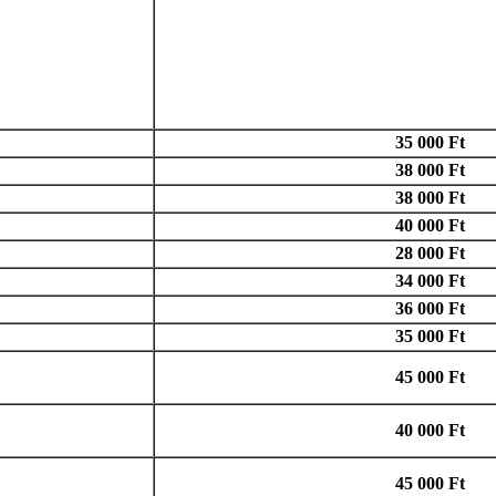
35 000 Ft
38 000 Ft
38 000 Ft
40 000 Ft
28 000 Ft
34 000 Ft
36 000 Ft
35 000 Ft
45 000 Ft
40 000 Ft
45 000 Ft